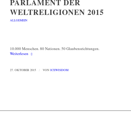
PARLAMENT DER
WELTRELIGIONEN 2015
ALLGEMEIN
10.000 Menschen. 80 Nationen. 50 Glaubensrichtungen.
Weiterlesen
27. OKTOBER 2015
/
VON
ICEWISDOM