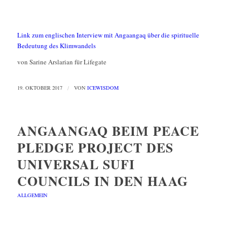
Link zum englischen Interview mit Angaangaq über die spirituelle
Bedeutung des Klimwandels
von Sarine Arslarian für Lifegate
19. OKTOBER 2017
/
VON
ICEWISDOM
ANGAANGAQ BEIM PEACE
PLEDGE PROJECT DES
UNIVERSAL SUFI
COUNCILS IN DEN HAAG
ALLGEMEIN