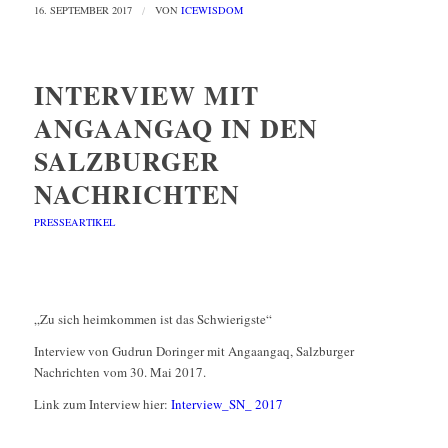
16. SEPTEMBER 2017
/
VON
ICEWISDOM
INTERVIEW MIT
ANGAANGAQ IN DEN
SALZBURGER
NACHRICHTEN
PRESSEARTIKEL
„Zu sich heimkommen ist das Schwierigste“
Interview von Gudrun Doringer mit Angaangaq, Salzburger
Nachrichten vom 30. Mai 2017.
Link zum Interview hier:
Interview_SN_ 2017