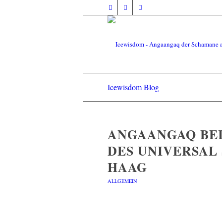
Icewisdom Blog
ANGAANGAQ BEI
DES UNIVERSAL 
HAAG
ALLGEMEIN