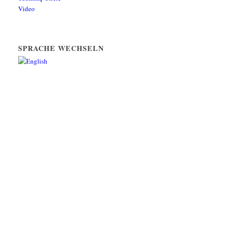
Video
SPRACHE WECHSELN