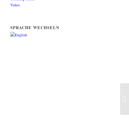
Video
SPRACHE WECHSELN