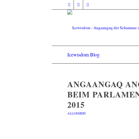
Icewisdom Blog
ANGAANGAQ AN
BEIM PARLAME
2015
ALLGEMEIN