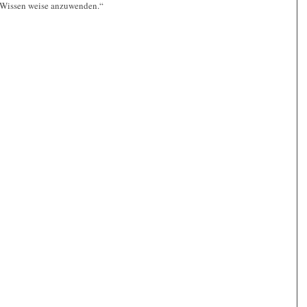
n Wissen weise anzuwenden.“