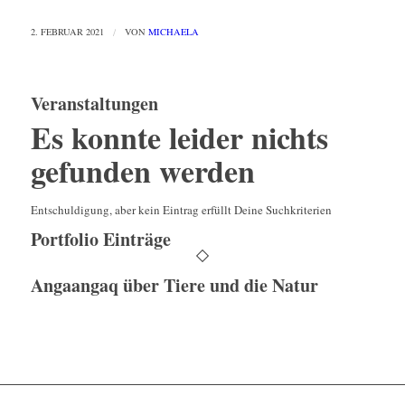
2. FEBRUAR 2021
/
VON
MICHAELA
Veranstaltungen
Es konnte leider nichts
gefunden werden
Entschuldigung, aber kein Eintrag erfüllt Deine Suchkriterien
Portfolio Einträge
Angaangaq über Tiere und die Natur