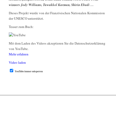
winners Jody Williams, Tawakkol Karman, Shirin Ebadi …
Dieses Projekt wurde von der Französischen Nationalen Kommission
der UNESCO unterstützt.
Teaser zum Buch:
Mit dem Laden des Videos akzeptieren Sie die Datenschutzerklärung
von YouTube.
Mehr erfahren
Video laden
YouTube immer entsperren