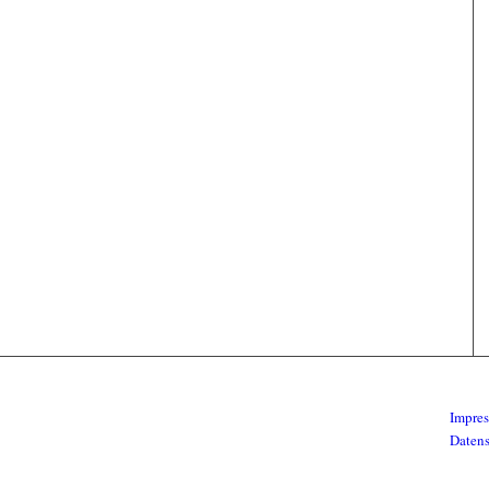
Impre
Daten