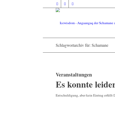
Schlagwortarchiv für: Schamane
Veranstaltungen
Es konnte leide
Entschuldigung, aber kein Eintrag erfüllt 