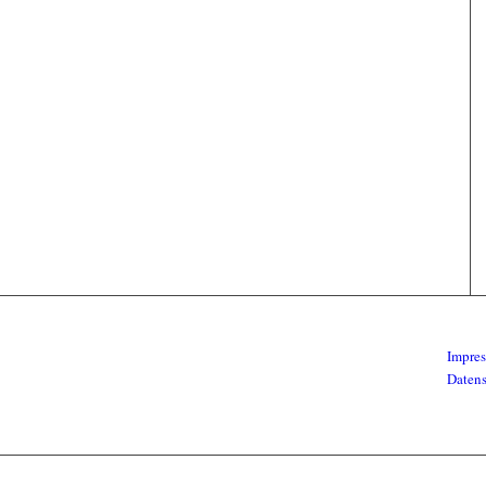
Impre
Daten