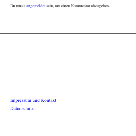
Du musst
angemeldet
sein, um einen Kommentar abzugeben.
Impressum und Kontakt
Datenschutz