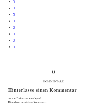
0
KOMMENTARE
Hinterlasse einen Kommentar
An der Diskussion beteiligen?
Hinterlasse uns deinen Kommentar!