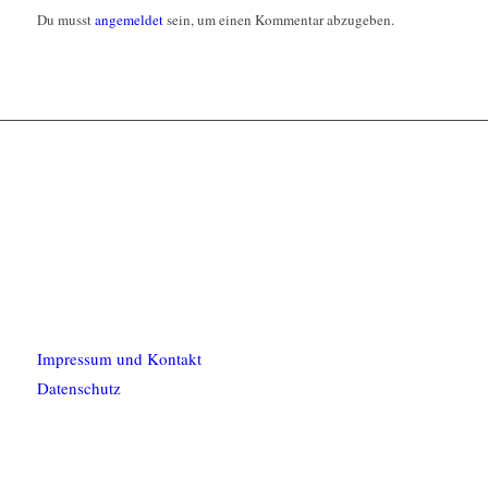
Du musst
angemeldet
sein, um einen Kommentar abzugeben.
Impressum und Kontakt
Datenschutz