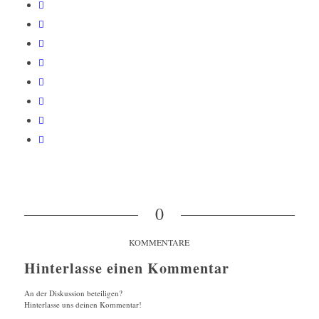
0
KOMMENTARE
Hinterlasse einen Kommentar
An der Diskussion beteiligen?
Hinterlasse uns deinen Kommentar!