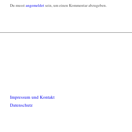
Du musst
angemeldet
sein, um einen Kommentar abzugeben.
Impressum und Kontakt
Datenschutz