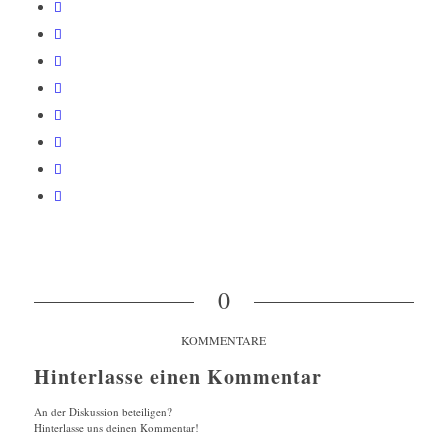
0
KOMMENTARE
Hinterlasse einen Kommentar
An der Diskussion beteiligen?
Hinterlasse uns deinen Kommentar!