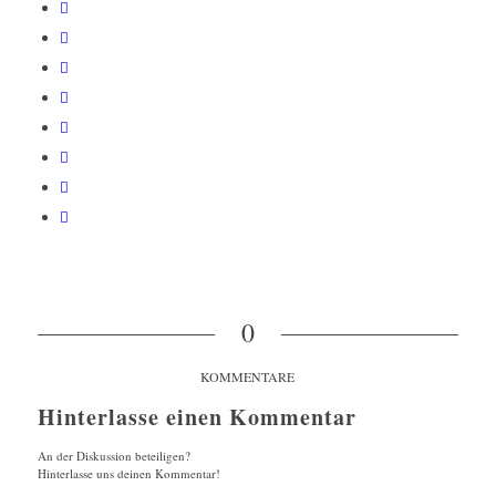
0
KOMMENTARE
Hinterlasse einen Kommentar
An der Diskussion beteiligen?
Hinterlasse uns deinen Kommentar!