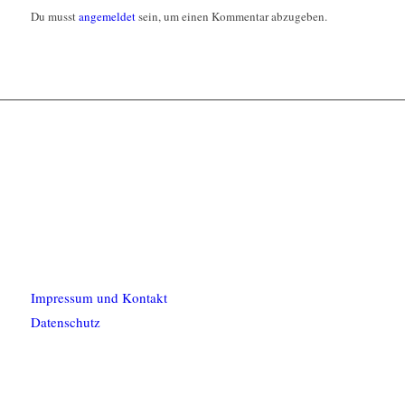
Du musst
angemeldet
sein, um einen Kommentar abzugeben.
Impressum und Kontakt
Datenschutz