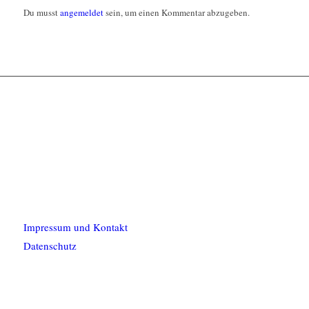
Du musst
angemeldet
sein, um einen Kommentar abzugeben.
Impressum und Kontakt
Datenschutz