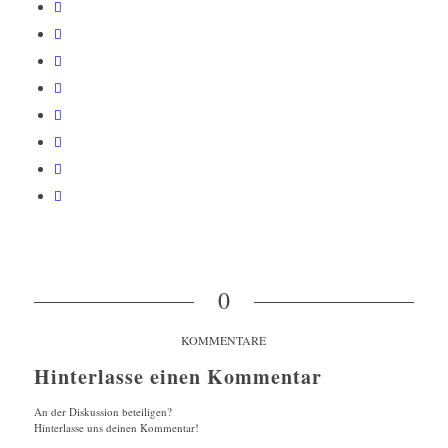
0
KOMMENTARE
Hinterlasse einen Kommentar
An der Diskussion beteiligen?
Hinterlasse uns deinen Kommentar!