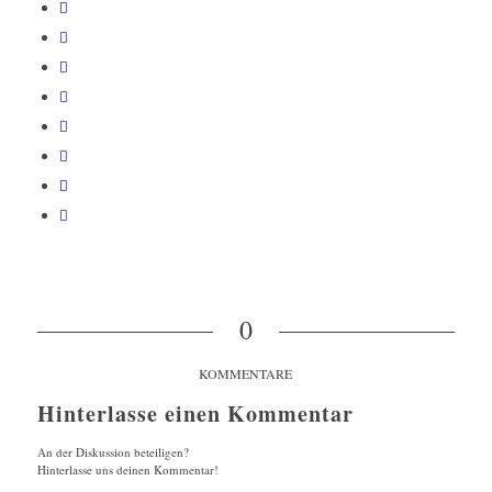
0
KOMMENTARE
Hinterlasse einen Kommentar
An der Diskussion beteiligen?
Hinterlasse uns deinen Kommentar!