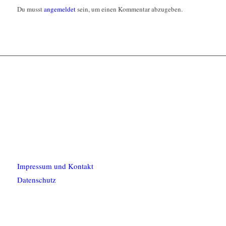
Du musst
angemeldet
sein, um einen Kommentar abzugeben.
Impressum und Kontakt
Datenschutz