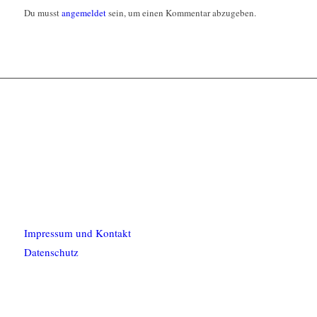
Du musst
angemeldet
sein, um einen Kommentar abzugeben.
Impressum und Kontakt
Datenschutz