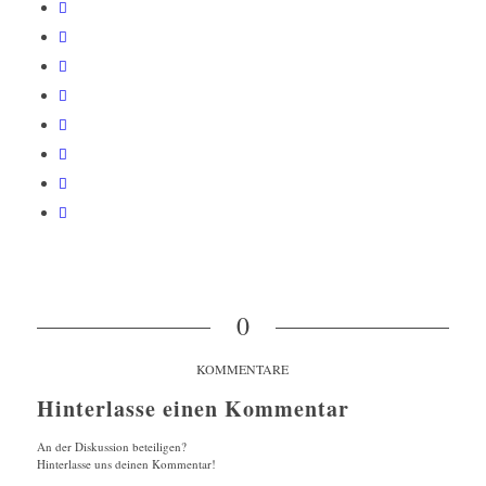
0
KOMMENTARE
Hinterlasse einen Kommentar
An der Diskussion beteiligen?
Hinterlasse uns deinen Kommentar!