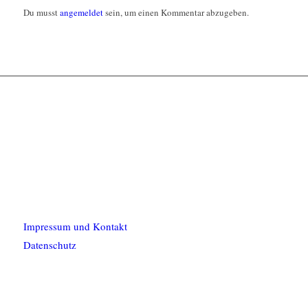
Du musst
angemeldet
sein, um einen Kommentar abzugeben.
Impressum und Kontakt
Datenschutz