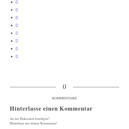
0
KOMMENTARE
Hinterlasse einen Kommentar
An der Diskussion beteiligen?
Hinterlasse uns deinen Kommentar!