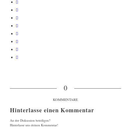
0
KOMMENTARE
Hinterlasse einen Kommentar
An der Diskussion beteiligen?
Hinterlasse uns deinen Kommentar!