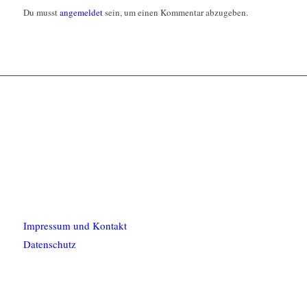
Du musst
angemeldet
sein, um einen Kommentar abzugeben.
Impressum und Kontakt
Datenschutz