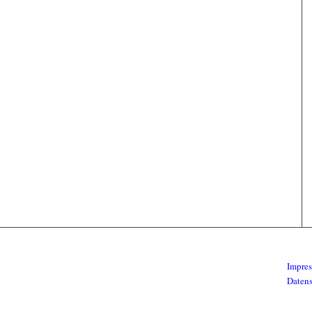
Impre
Daten