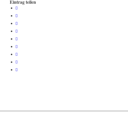
Eintrag teilen