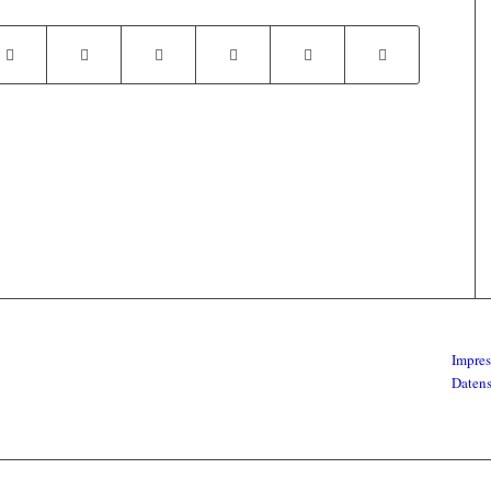
Impre
Daten