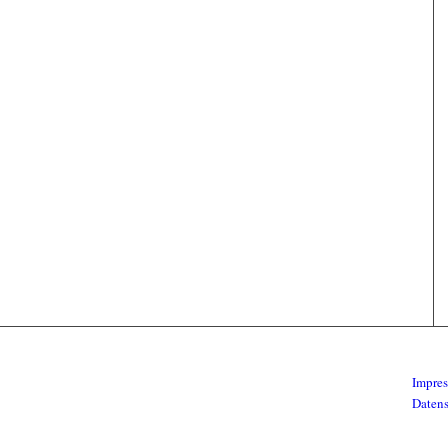
Impre
Daten