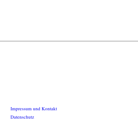
Impressum und Kontakt
Datenschutz