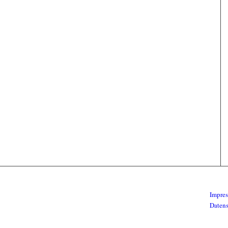
Impre
Daten