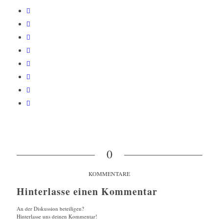
0
KOMMENTARE
Hinterlasse einen Kommentar
An der Diskussion beteiligen?
Hinterlasse uns deinen Kommentar!