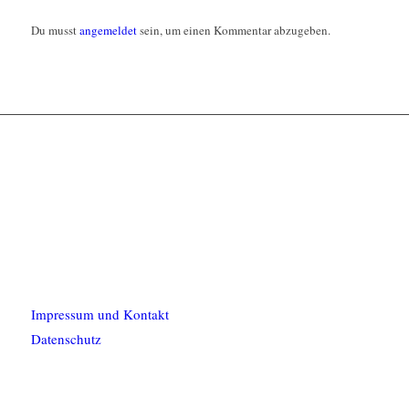
Du musst
angemeldet
sein, um einen Kommentar abzugeben.
Impressum und Kontakt
Datenschutz