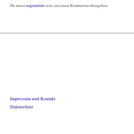
Du musst
angemeldet
sein, um einen Kommentar abzugeben.
Impressum und Kontakt
Datenschutz