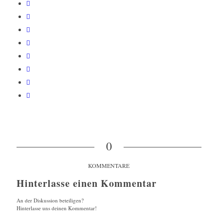
0
KOMMENTARE
Hinterlasse einen Kommentar
An der Diskussion beteiligen?
Hinterlasse uns deinen Kommentar!