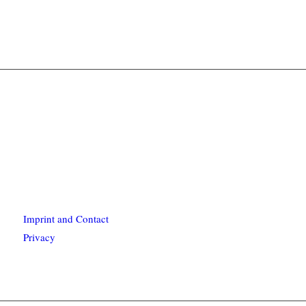
Imprint and Contact
Privacy