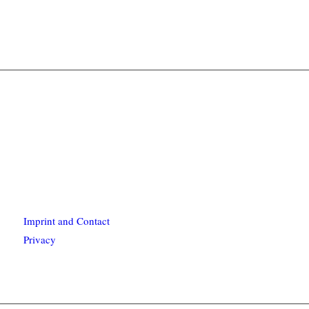
Imprint and Contact
Privacy