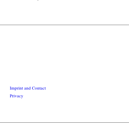
Imprint and Contact
Privacy