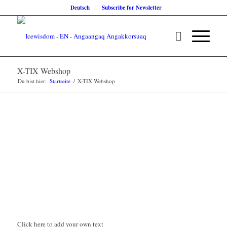
Deutsch
Subscribe for Newsletter
X-TIX Webshop
Du bist hier:
Startseite
/
X-TIX Webshop
Click here to add your own text