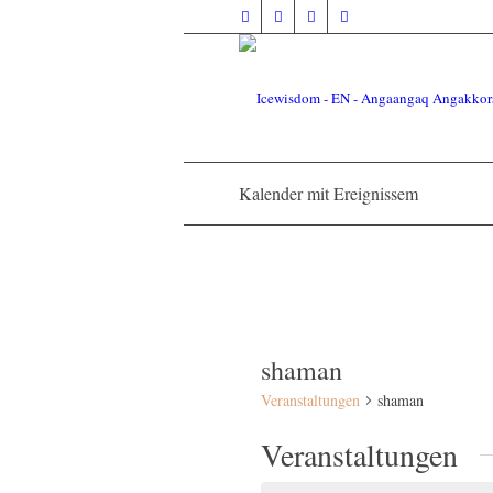
Kalender mit Ereignissem
shaman
Veranstaltungen
shaman
Veranstaltungen