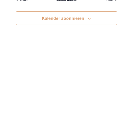
Kalender abonnieren