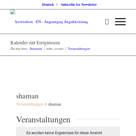
Deutsch
Subscribe for Newsletter
Kalender mit Ereignissem
Du bist hier:
Startseite
/
tribe_events
/
Veranstaltungen
shaman
Veranstaltungen
shaman
Veranstaltungen
Es wurden keine Ergebnisse für diese Ansicht