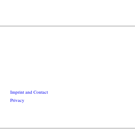
Imprint and Contact
Privacy