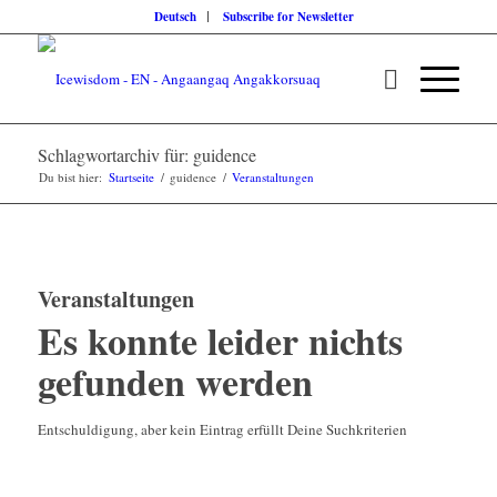
Deutsch
Subscribe for Newsletter
Schlagwortarchiv für: guidence
Du bist hier:
Startseite
/
guidence
/
Veranstaltungen
Veranstaltungen
Es konnte leider nichts
gefunden werden
Entschuldigung, aber kein Eintrag erfüllt Deine Suchkriterien