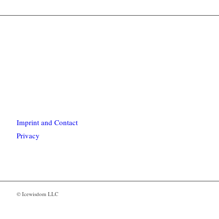
Imprint and Contact
Privacy
© Icewisdom LLC