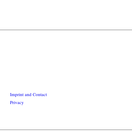
Imprint and Contact
Privacy