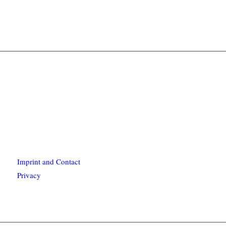
Imprint and Contact
Privacy