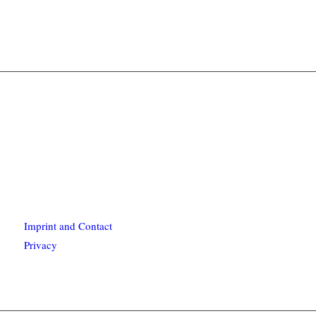
Imprint and Contact
Privacy