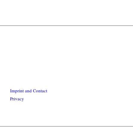
Imprint and Contact
Privacy