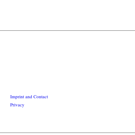
Imprint and Contact
Privacy