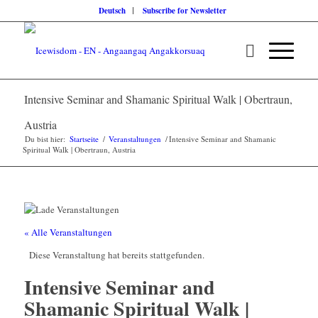
Deutsch
Subscribe for Newsletter
Intensive Seminar and Shamanic Spiritual Walk | Obertraun,
Austria
Du bist hier:
Startseite
/
Veranstaltungen
/
Intensive Seminar and Shamanic
Spiritual Walk | Obertraun, Austria
« Alle Veranstaltungen
Diese Veranstaltung hat bereits stattgefunden.
Intensive Seminar and
Shamanic Spiritual Walk |