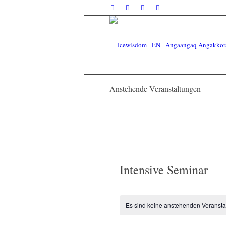
Anstehende Veranstaltungen
Intensive Seminar
Es sind keine anstehenden Veransta