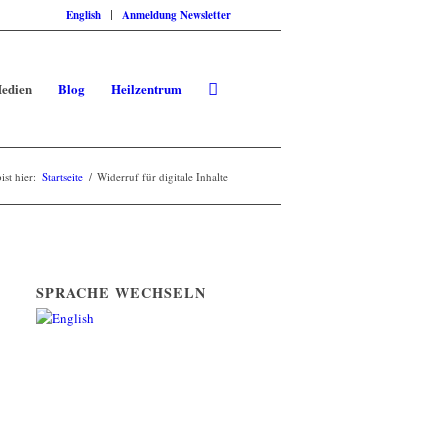
English
Anmeldung Newsletter
edien
Blog
Heilzentrum
ist hier:
Startseite
/
Widerruf für digitale Inhalte
SPRACHE WECHSELN