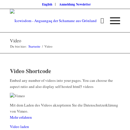
English
Anmeldung Newsletter
Video
Du bist hier:
Startseite
/
Video
Video Shortcode
Embed any number of videos into your pages. You can choose the
aspect ratio and also display self hosted html5 videos
Mit dem Laden des Videos akzeptieren Sie die Datenschutzerklärung
von Vimeo.
Mehr erfahren
Video laden