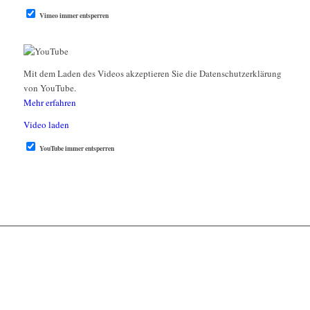
Vimeo immer entsperren
Mit dem Laden des Videos akzeptieren Sie die Datenschutzerklärung
von YouTube.
Mehr erfahren
Video laden
YouTube immer entsperren