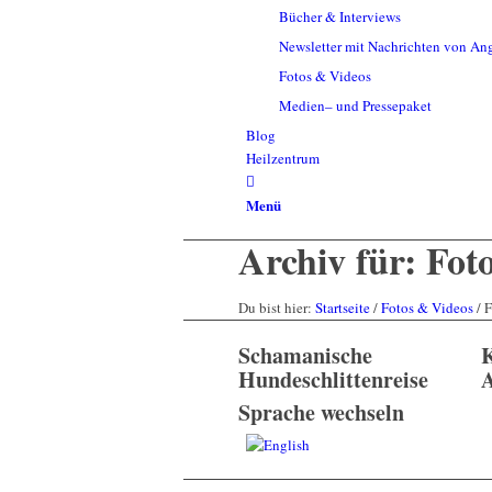
Bücher & Interviews
Newsletter mit Nachrichten von A
Fotos & Videos
Medien– und Pressepaket
Blog
Heilzentrum
Menü
Archiv für: Fot
Du bist hier:
Startseite
/
Fotos & Videos
/
F
Schamanische
Hundeschlittenreise
Sprache wechseln