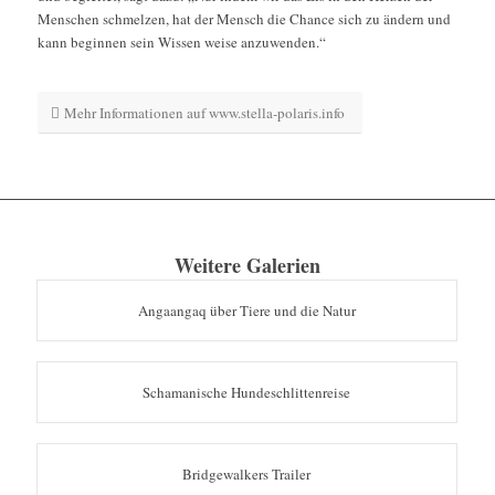
Menschen schmelzen, hat der Mensch die Chance sich zu ändern und
kann beginnen sein Wissen weise anzuwenden.“
Mehr Informationen auf www.stella-polaris.info
Weitere Galerien
Angaangaq über Tiere und die Natur
Schamanische Hundeschlittenreise
Bridgewalkers Trailer