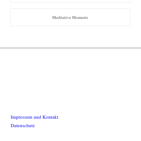
Meditative Moments
Impressum und Kontakt
Datenschutz