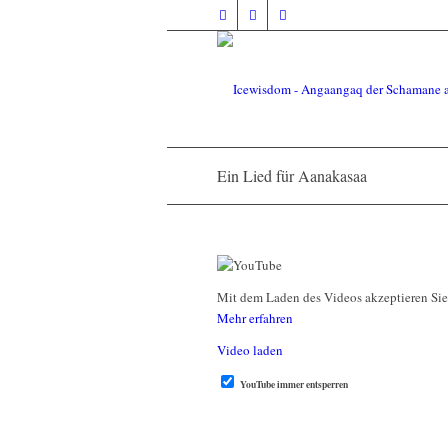
Ein Lied für Aanakasaa
Mit dem Laden des Videos akzeptieren Si
Mehr erfahren
Video laden
YouTube immer entsperren