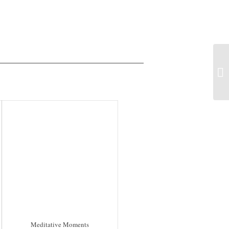
Meditative Moments