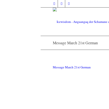
Message March 21st German
Message March 21st German