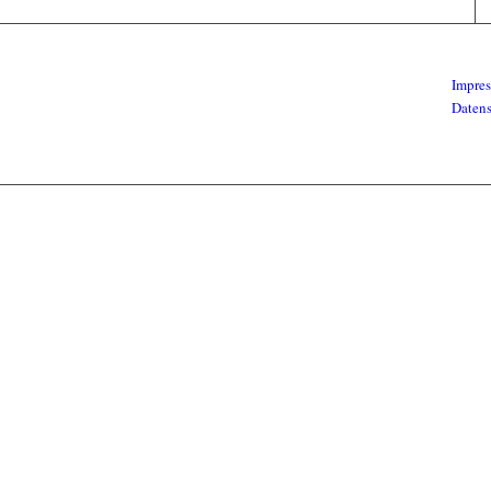
Impre
Daten