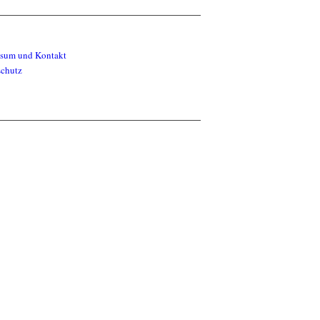
ssum und Kontakt
schutz