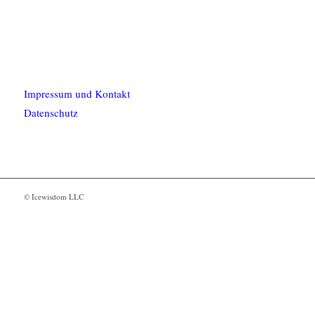
Impressum und Kontakt
Datenschutz
© Icewisdom LLC