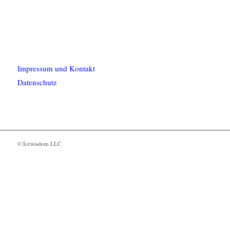
Impressum und Kontakt
Datenschutz
© Icewisdom LLC