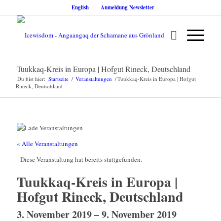
English
Anmeldung Newsletter
Tuukkaq-Kreis in Europa | Hofgut Rineck, Deutschland
Du bist hier:
Startseite
/
Veranstaltungen
/
Tuukkaq-Kreis in Europa | Hofgut
Rineck, Deutschland
« Alle Veranstaltungen
Diese Veranstaltung hat bereits stattgefunden.
Tuukkaq-Kreis in Europa |
Hofgut Rineck, Deutschland
3. November 2019
–
9. November 2019