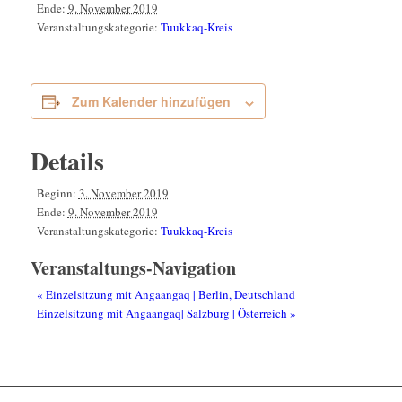
Ende:
9. November 2019
Veranstaltungskategorie:
Tuukkaq-Kreis
Zum Kalender hinzufügen
Details
Beginn:
3. November 2019
Ende:
9. November 2019
Veranstaltungskategorie:
Tuukkaq-Kreis
Veranstaltungs-Navigation
«
Einzelsitzung mit Angaangaq | Berlin, Deutschland
Einzelsitzung mit Angaangaq| Salzburg | Österreich
»