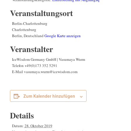
Veranstaltungsort
Berlin-Charlottenburg
Charlottenburg
Berlin
,
Deutschland
Google Karte anzeigen
Veranstalter
IceWisdom Germany GmbH | Vasumaya Wurm
Telefon
+49(0)173 352 5291
E-Mail
vasumaya.wurm@icewisdom.com
Zum Kalender hinzufügen
Details
Datum:
28. Oktober 2019