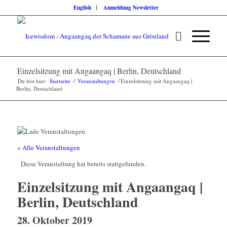
English
Anmeldung Newsletter
Einzelsitzung mit Angaangaq | Berlin, Deutschland
Du bist hier:
Startseite
/
Veranstaltungen
/
Einzelsitzung mit Angaangaq |
Berlin, Deutschland
« Alle Veranstaltungen
Diese Veranstaltung hat bereits stattgefunden.
Einzelsitzung mit Angaangaq |
Berlin, Deutschland
28. Oktober 2019