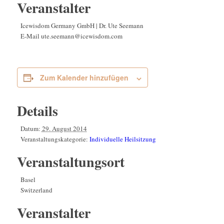
Veranstalter
Icewisdom Germany GmbH | Dr. Ute Seemann
E-Mail
ute.seemann@icewisdom.com
Zum Kalender hinzufügen
Details
Datum:
29. August 2014
Veranstaltungskategorie:
Individuelle Heilsitzung
Veranstaltungsort
Basel
Switzerland
Veranstalter