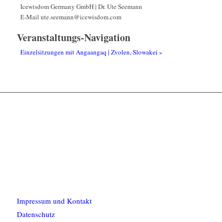
Icewisdom Germany GmbH | Dr. Ute Seemann
E-Mail
ute.seemann@icewisdom.com
Veranstaltungs-Navigation
Einzelsitzungen mit Angaangaq | Zvolen, Slowakei
»
Impressum und Kontakt
Datenschutz