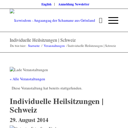
English
Anmeldung Newsletter
Individuelle Heilsitzungen | Schweiz
Du bist hier:
Startseite
/
Veranstaltungen
/
Individuelle Heilsitzungen | Schweiz
« Alle Veranstaltungen
Diese Veranstaltung hat bereits stattgefunden.
Individuelle Heilsitzungen |
Schweiz
29. August 2014