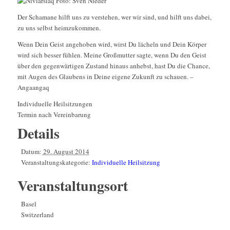
Der Schamane hilft uns zu verstehen, wer wir sind, und hilft uns dabei,
zu uns selbst heimzukommen.
Wenn Dein Geist angehoben wird, wirst Du lächeln und Dein Körper
wird sich besser fühlen. Meine Großmutter sagte, wenn Du den Geist
über den gegenwärtigen Zustand hinaus anhebst, hast Du die Chance,
mit Augen des Glaubens in Deine eigene Zukunft zu schauen. –
Angaangaq
Individuelle Heilsitzungen
Termin nach Vereinbarung
Details
Datum:
29. August 2014
Veranstaltungskategorie:
Individuelle Heilsitzung
Veranstaltungsort
Basel
Switzerland